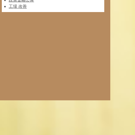
政策金融公庫
工場 改善