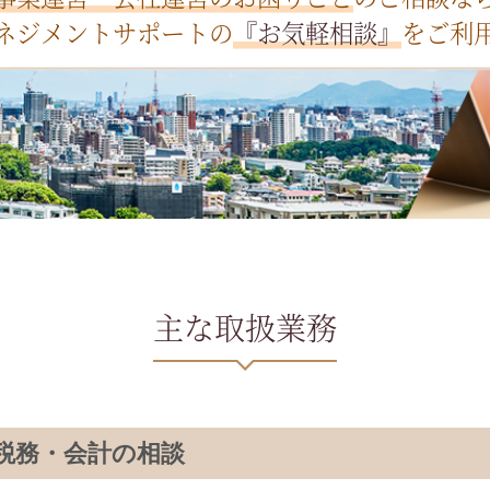
ネジメントサポートの
『お気軽相談』
をご利
主な取扱業務
税務・会計の相談