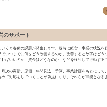
営のサポート
ていくと各種の課題が発生します。適時に経営・事業の状況を
果でいつまでに何をどう改善するのか、改善すると数字はどう
すればいいのか、資金はどうなのか、などを検討して行動する
、月次の実績、原価、年間見込、予算、事業計画をもとにして
含めて対応をしていくことが前提になり、それらが可能となる