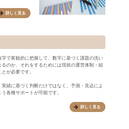
詳しく見る
数字で客観的に把握して、数字に基づく課題の洗い
なるのか、それをするためには現状の運営体制・組
ことが必要です。
、実績に基づく判断だけではなく、予測・見込によ
よう各種サポートが可能です。
詳しく見る