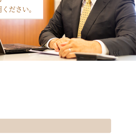
用ください。