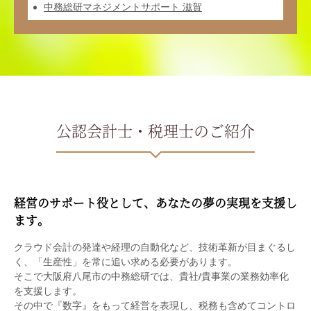
中務総研マネジメントサポート 滋賀
公認会計士・税理士のご紹介
経営のサポート役として、あなたの夢の実現を支援し
ます。
クラウド会計の発達や経理の自動化など、技術革新が目まぐるし
く、「生産性」を常に追い求める必要があります。
そこで大阪府八尾市の中務総研では、貴社/貴事業の業務効率化
を支援します。
その中で『数字』をもって経営を表現し、税務も含めてコントロ