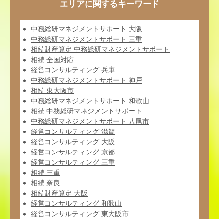
エリアに関するキーワード
中務総研マネジメントサポート 大阪
中務総研マネジメントサポート 三重
相続財産算定 中務総研マネジメントサポート
相続 全国対応
経営コンサルティング 兵庫
中務総研マネジメントサポート 神戸
相続 東大阪市
中務総研マネジメントサポート 和歌山
相続 中務総研マネジメントサポート
中務総研マネジメントサポート 八尾市
経営コンサルティング 滋賀
経営コンサルティング 大阪
経営コンサルティング 京都
経営コンサルティング 三重
相続 三重
相続 奈良
相続財産算定 大阪
経営コンサルティング 和歌山
経営コンサルティング 東大阪市