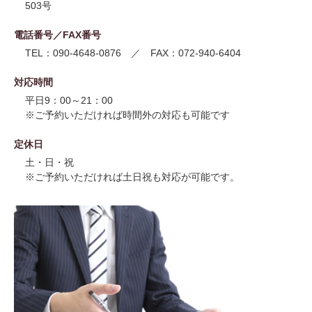
503号
電話番号／FAX番号
TEL：090-4648-0876 ／ FAX：072-940-6404
対応時間
平日9：00～21：00
※ご予約いただければ時間外の対応も可能です
定休日
土・日・祝
※ご予約いただければ土日祝も対応が可能です。