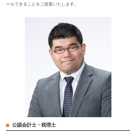
ールできることをご提案いたします。
公認会計士・税理士