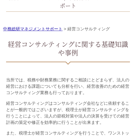
ポート
中務総研マネジメントサポート
>
経営コンサルティング
経営コンサルティングに関する基礎知識
や事例
当所では、税務や財務業務に関するご相談にとどまらず、法人の
経営における課題についても分析を行い、経営改善のための経営
コンサルティング業務も行っております。
経営コンサルティングはコンサルティング会社などに依頼するこ
とが一般的ではございますが、税理士が経営コンサルティングを
行うことによって、法人の節税対策や法人の決算を受けての経営
計画の策定や修正を効率的に行うことが出来ます。
また、税理士が経営コンサルティングを行うことで、ワンストッ