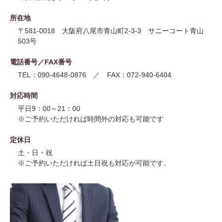
所在地
〒581-0018 大阪府八尾市青山町2-3-3 サニーコート青山
503号
電話番号／FAX番号
TEL：090-4648-0876 ／ FAX：072-940-6404
対応時間
平日9：00～21：00
※ご予約いただければ時間外の対応も可能です
定休日
土・日・祝
※ご予約いただければ土日祝も対応が可能です。