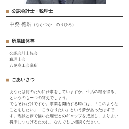
公認会計士・税理士
中務 徳浩
（なかつか のりひろ）
所属団体等
公認会計士協会
税理士会
八尾商工会議所
ごあいさつ
あなたは何のために仕事をしていますか。生活の糧を得る、
というのも一つの答えでしょう。
でもそれだけですか。事業を開始する時には、「このような
ことをしたい」「こうなりたい」という夢があったはずで
す。現状と夢で描いた理想とのギャップを把握し、よりよい
将来につなげるために、なんでもご相談ください。