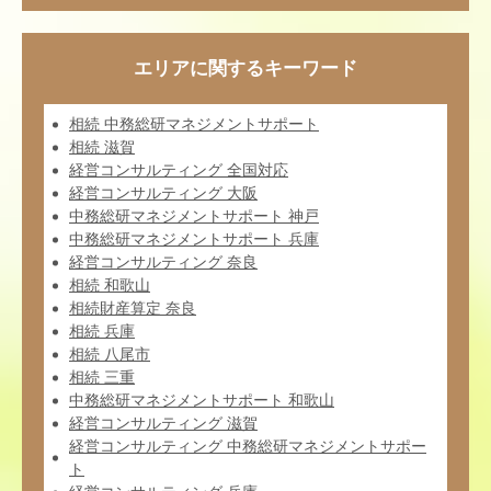
エリアに関するキーワード
相続 中務総研マネジメントサポート
相続 滋賀
経営コンサルティング 全国対応
経営コンサルティング 大阪
中務総研マネジメントサポート 神戸
中務総研マネジメントサポート 兵庫
経営コンサルティング 奈良
相続 和歌山
相続財産算定 奈良
相続 兵庫
相続 八尾市
相続 三重
中務総研マネジメントサポート 和歌山
経営コンサルティング 滋賀
経営コンサルティング 中務総研マネジメントサポー
ト