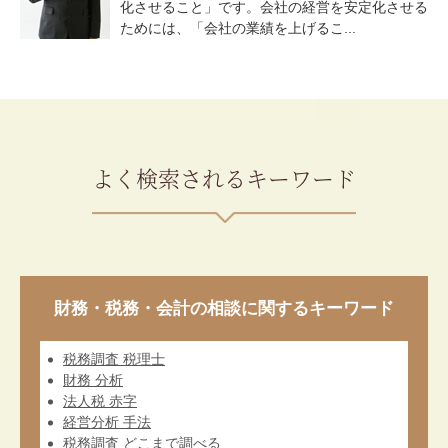
化させること」です。会社の経営を安定化させる
ためには、「会社の業績を上げるこ...
よく検索されるキーワード
財務・税務・会計の相談に関するキーワード
税務調査 税理士
財務 分析
法人税 赤字
経営分析 手法
税務調査 どこまで調べる