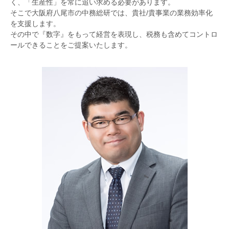
く、「生産性」を常に追い求める必要があります。
そこで大阪府八尾市の中務総研では、貴社/貴事業の業務効率化
を支援します。
その中で『数字』をもって経営を表現し、税務も含めてコントロ
ールできることをご提案いたします。