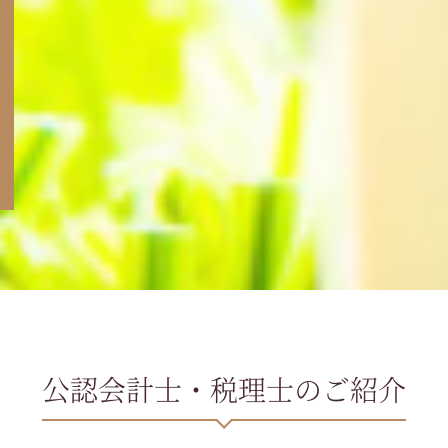
公認会計士・税理士のご紹介