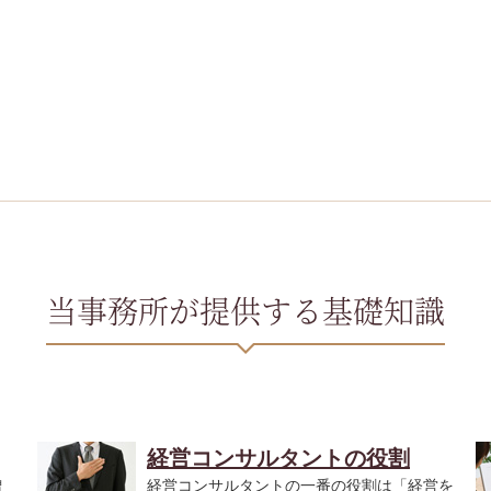
当事務所が提供する基礎知識
経営コンサルタントの役割
増
経営コンサルタントの一番の役割は「経営を