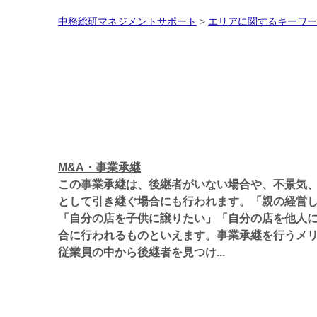
中務総研マネジメントサポート
>
エリアに関するキーワー
M&A・事業承継
この事業承継は、後継者がいない場合や、不景気
として引き継ぐ場合にも行われます。「親の経営
「自分の店を子供に譲りたい」「自分の店を他人
合に行われるものといえます。事業承継を行うメ
従業員の中から後継者を見つけ...