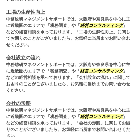
工場の生産性向上
中務総研マネジメントサポートでは、大阪府や奈良県を中心に主
に近畿圏のエリアで 「税務調査」や「
経営コンサルティング
」
などの経営相談を承っております。「工場の生鮮性向上」に関し
てお困りのことがございましたら、お気軽に当所までお問い合わ
せください。
会社設立の流れ
中務総研マネジメントサポートでは、大阪府や奈良県を中心に主
に近畿圏のエリアで 「税務調査」や「
経営コンサルティング
」
などの経営相談を承っております。「会社設立の流れ」に関して
お困りのことがございましたら、お気軽に当所までお問い合わせ
ください。
会社の形態
中務総研マネジメントサポートでは、大阪府や奈良県を中心に主
に近畿圏のエリアで 「税務調査」や「
経営コンサルティング
」
などの経営相談を承っております。「会社の形態」に関してお困
りのことがございましたら、お気軽に当所までお問い合わせくだ
さい。