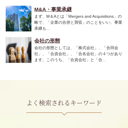
M&A・事業承継
まず、M＆Aとは「Mergers and Acquisitions」の
略で、「企業の合併と買収」のことをいい、事業
承継も...
会社の形態
会社の形態としては、「株式会社」、「合同会
社」、「合資会社」、「合名会社」の４つがあり
ます。このうち、「合資会社」と「合...
よく検索されるキーワード