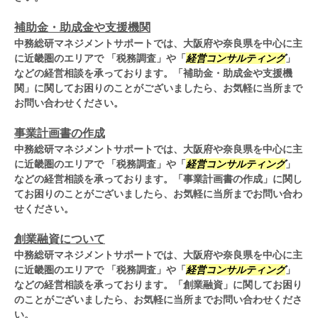
補助金・助成金や支援機関
中務総研マネジメントサポートでは、大阪府や奈良県を中心に主
に近畿圏のエリアで 「税務調査」や「
経営コンサルティング
」
などの経営相談を承っております。「補助金・助成金や支援機
関」に関してお困りのことがございましたら、お気軽に当所まで
お問い合わせください。
事業計画書の作成
中務総研マネジメントサポートでは、大阪府や奈良県を中心に主
に近畿圏のエリアで 「税務調査」や「
経営コンサルティング
」
などの経営相談を承っております。「事業計画書の作成」に関し
てお困りのことがございましたら、お気軽に当所までお問い合わ
せください。
創業融資について
中務総研マネジメントサポートでは、大阪府や奈良県を中心に主
に近畿圏のエリアで 「税務調査」や「
経営コンサルティング
」
などの経営相談を承っております。「創業融資」に関してお困り
のことがございましたら、お気軽に当所までお問い合わせくださ
い。