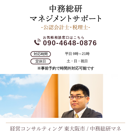
090-4648-0876
平日 9時～21時
対応時間
土・日・祝日
定休日
※事前予約で時間外対応可能です
経営コンサルティング 東大阪市 / 中務総研マネ