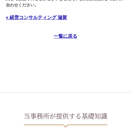
合わせください。
« 経営コンサルティング 滋賀
一覧に戻る
当事務所が提供する基礎知識