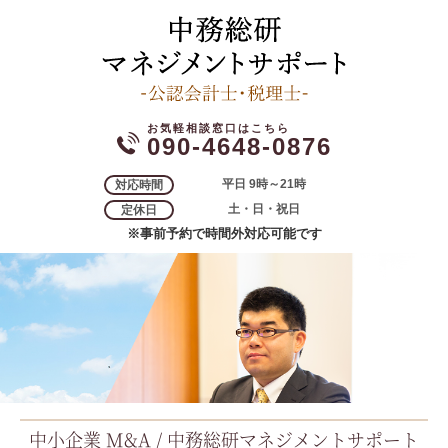
090-4648-0876
平日 9時～21時
対応時間
土・日・祝日
定休日
※事前予約で時間外対応可能です
中小企業 M&A / 中務総研マネジメントサポート