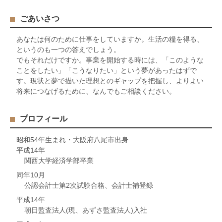
ごあいさつ
あなたは何のために仕事をしていますか。生活の糧を得る、
というのも一つの答えでしょう。
でもそれだけですか。事業を開始する時には、「このような
ことをしたい」「こうなりたい」という夢があったはずで
す。現状と夢で描いた理想とのギャップを把握し、よりよい
将来につなげるために、なんでもご相談ください。
プロフィール
昭和54年生まれ・大阪府八尾市出身
平成14年
関西大学経済学部卒業
同年10月
公認会計士第2次試験合格、会計士補登録
平成14年
朝日監査法人(現、あずさ監査法人)入社