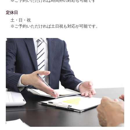
※ご予約いただければ時間外の対応も可能です
定休日
土・日・祝
※ご予約いただければ土日祝も対応が可能です。