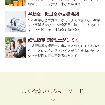
経営セーフティ共済（中小企業倒産...
補助金・助成金や支援機関
中小企業などの資金力がそこまで大きくない企業
では事業拡大などで資金不足に陥ることもありま
す。その際には、補助金や助成金を...
経理指導で税理士がしてく...
「経理指導を税理士に求めると何をしてくれるの
か」「どのようなアドバイスがもらえるのか」と
いった疑問を持つ事業者に向けて、...
よく検索されるキーワード