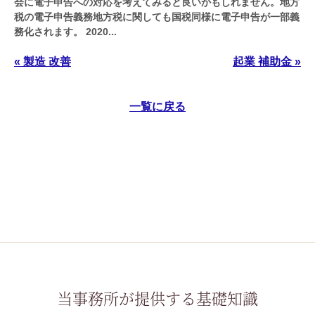
会に電子申告への対応を考えてみると良いかもしれません。地方
税の電子申告義務地方税に関しても国税同様に電子申告が一部義
務化されます。 2020...
« 製造 改善
起業 補助金 »
一覧に戻る
当事務所が提供する基礎知識