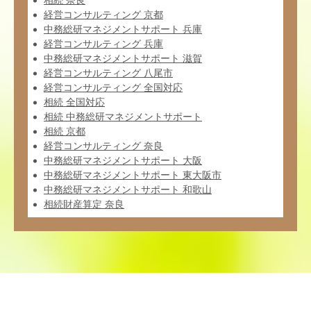
相続 奈良
経営コンサルティング 京都
中務総研マネジメントサポート 兵庫
経営コンサルティング 兵庫
中務総研マネジメントサポート 滋賀
経営コンサルティング 八尾市
経営コンサルティング 全国対応
相続 全国対応
相続 中務総研マネジメントサポート
相続 京都
経営コンサルティング 奈良
中務総研マネジメントサポート 大阪
中務総研マネジメントサポート 東大阪市
中務総研マネジメントサポート 和歌山
相続財産算定 奈良