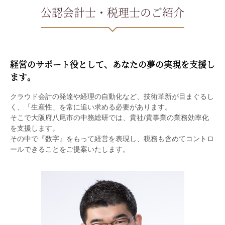
公認会計士・税理士のご紹介
経営のサポート役として、あなたの夢の実現を支援し
ます。
クラウド会計の発達や経理の自動化など、技術革新が目まぐるし
く、「生産性」を常に追い求める必要があります。
そこで大阪府八尾市の中務総研では、貴社/貴事業の業務効率化
を支援します。
その中で『数字』をもって経営を表現し、税務も含めてコントロ
ールできることをご提案いたします。