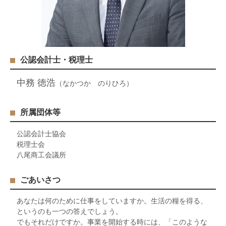
公認会計士・税理士
中務 徳浩
（なかつか のりひろ）
所属団体等
公認会計士協会
税理士会
八尾商工会議所
ごあいさつ
あなたは何のために仕事をしていますか。生活の糧を得る、
というのも一つの答えでしょう。
でもそれだけですか。事業を開始する時には、「このような