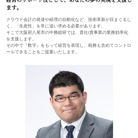
ます。
クラウド会計の発達や経理の自動化など、技術革新が目まぐるし
く、「生産性」を常に追い求める必要があります。
そこで大阪府八尾市の中務総研では、貴社/貴事業の業務効率化
を支援します。
その中で『数字』をもって経営を表現し、税務も含めてコントロ
ールできることをご提案いたします。