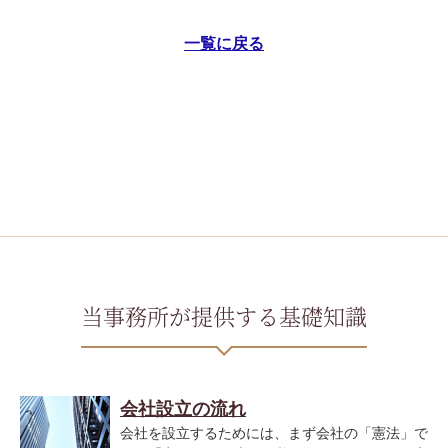
一覧に戻る
当事務所が提供する基礎知識
会社設立の流れ
会社を設立するためには、まず会社の「憲法」で