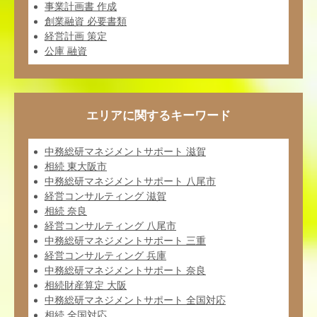
事業計画書 作成
創業融資 必要書類
経営計画 策定
公庫 融資
エリアに関するキーワード
中務総研マネジメントサポート 滋賀
相続 東大阪市
中務総研マネジメントサポート 八尾市
経営コンサルティング 滋賀
相続 奈良
経営コンサルティング 八尾市
中務総研マネジメントサポート 三重
経営コンサルティング 兵庫
中務総研マネジメントサポート 奈良
相続財産算定 大阪
中務総研マネジメントサポート 全国対応
相続 全国対応