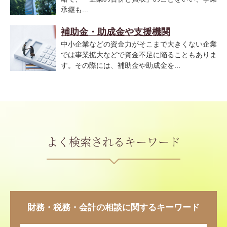
承継も...
補助金・助成金や支援機関
中小企業などの資金力がそこまで大きくない企業
では事業拡大などで資金不足に陥ることもありま
す。その際には、補助金や助成金を...
よく検索されるキーワード
財務・税務・会計の相談に関するキーワード