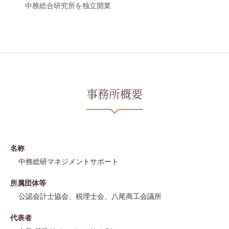
中務総合研究所を独立開業
事務所概要
名称
中務総研マネジメントサポート
所属団体等
公認会計士協会、税理士会、八尾商工会議所
代表者