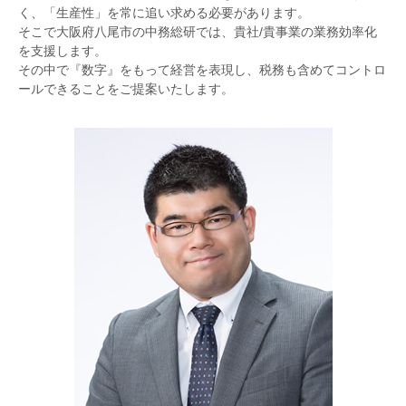
く、「生産性」を常に追い求める必要があります。
そこで大阪府八尾市の中務総研では、貴社/貴事業の業務効率化
を支援します。
その中で『数字』をもって経営を表現し、税務も含めてコントロ
ールできることをご提案いたします。