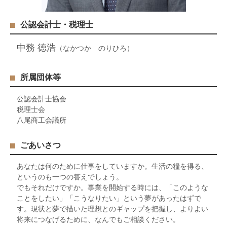
公認会計士・税理士
中務 徳浩
（なかつか のりひろ）
所属団体等
公認会計士協会
税理士会
八尾商工会議所
ごあいさつ
あなたは何のために仕事をしていますか。生活の糧を得る、
というのも一つの答えでしょう。
でもそれだけですか。事業を開始する時には、「このような
ことをしたい」「こうなりたい」という夢があったはずで
す。現状と夢で描いた理想とのギャップを把握し、よりよい
将来につなげるために、なんでもご相談ください。