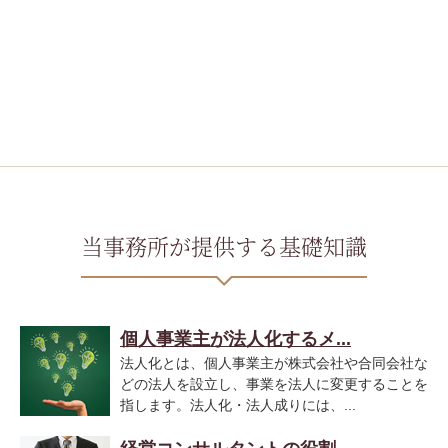
当事務所が提供する基礎知識
個人事業主が法人化するメ...
法人化とは、個人事業主が株式会社や合同会社な
どの法人を設立し、事業を法人に変更することを
指します。法人化・法人成りには、...