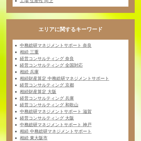
工場 生産性 向上
エリアに関するキーワード
中務総研マネジメントサポート 奈良
相続 三重
経営コンサルティング 奈良
経営コンサルティング 全国対応
相続 兵庫
相続財産算定 中務総研マネジメントサポート
経営コンサルティング 京都
相続財産算定 大阪
経営コンサルティング 兵庫
経営コンサルティング 和歌山
中務総研マネジメントサポート 滋賀
経営コンサルティング 大阪
中務総研マネジメントサポート 神戸
相続 中務総研マネジメントサポート
相続 東大阪市