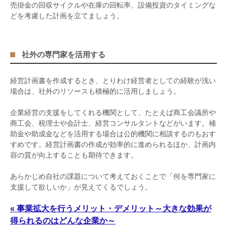
売掛金の回収サイクルや在庫の回転率、設備投資のタイミングな
どを考慮した計画を立てましょう。
社外の専門家を活用する
経営計画書を作成するとき、とりわけ経営者としての経験が浅い
場合は、社外のリソースも積極的に活用しましょう。
企業経営の支援をしてくれる機関として、たとえば商工会議所や
商工会、税理士や会計士、経営コンサルタントなどがいます。補
助金や助成金などを活用する場合は公的機関に相談するのもおす
すめです。経営計画書の作成が効率的に進められるほか、計画内
容の質が向上することも期待できます。
あらかじめ自社の課題について考えておくことで「何を専門家に
支援して欲しいか」が見えてくるでしょう。
« 事業拡大を行うメリット・デメリット～大きな効果が
得られるのはどんな企業か～