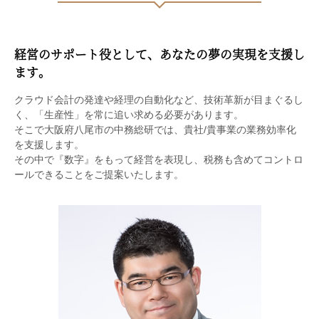
経営のサポート役として、あなたの夢の実現を支援し
ます。
クラウド会計の発達や経理の自動化など、技術革新が目まぐるし
く、「生産性」を常に追い求める必要があります。
そこで大阪府八尾市の中務総研では、貴社/貴事業の業務効率化
を支援します。
その中で『数字』をもって経営を表現し、税務も含めてコントロ
ールできることをご提案いたします。