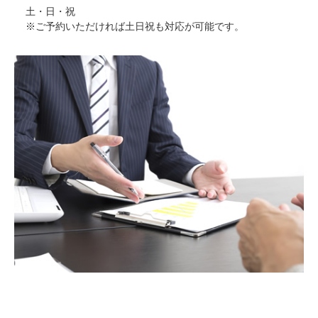
土・日・祝
※ご予約いただければ土日祝も対応が可能です。