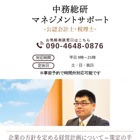
090-4648-0876
平日 9時～21時
対応時間
土・日・祝日
定休日
※事前予約で時間外対応可能です
企業の方針を定める経営計画について～策定の手