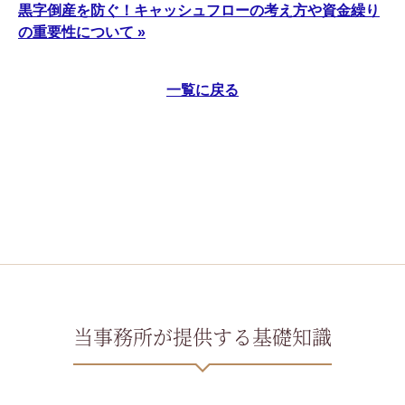
黒字倒産を防ぐ！キャッシュフローの考え方や資金繰り
の重要性について »
一覧に戻る
当事務所が提供する基礎知識