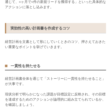
通じて、○ヶ月で○件の新規リードを獲得する」といった具体的な
アクションに落とし込みます。
実効性の高い計画書を作成するコツ
経営計画を文書として形にしていくときのコツ、押さえておきた
い重要なポイントを挙げていきます。
一貫性を持たせる
経営計画書全体を通じて「ストーリーに一貫性を持たせること」
が大事です。
現状分析で明らかになった課題が目標設定に反映され、その目標
を達成するためのアクションが論理的に組み立てられているか、
を確認しましょう。