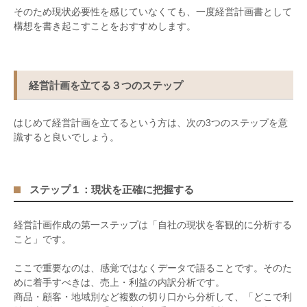
そのため現状必要性を感じていなくても、一度経営計画書として
構想を書き起こすことをおすすめします。
経営計画を立てる３つのステップ
はじめて経営計画を立てるという方は、次の
3
つのステップを意
識すると良いでしょう。
ステップ１：現状を正確に把握する
経営計画作成の第一ステップは「自社の現状を客観的に分析する
こと」です。
ここで重要なのは、感覚ではなくデータで語ることです。そのた
めに着手すべきは、売上・利益の内訳分析です。
商品・顧客・地域別など複数の切り口から分析して、「どこで利