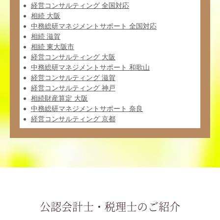
経営コンサルティング 全国対応
相続 大阪
中務総研マネジメントサポート 全国対応
相続 滋賀
相続 東大阪市
経営コンサルティング 大阪
中務総研マネジメントサポート 和歌山
経営コンサルティング 滋賀
経営コンサルティング 神戸
相続財産算定 大阪
中務総研マネジメントサポート 奈良
経営コンサルティング 京都
公認会計士・税理士のご紹介