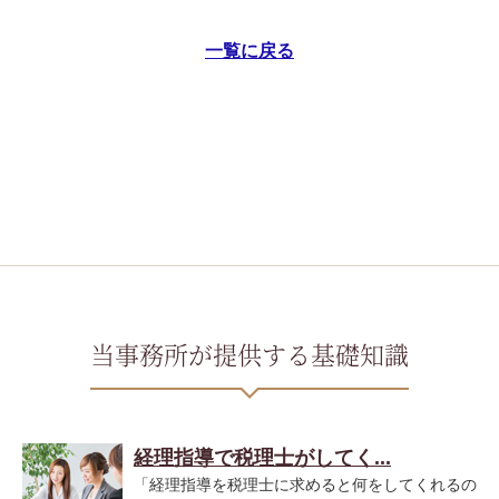
一覧に戻る
当事務所が提供する基礎知識
経理指導で税理士がしてく...
「経理指導を税理士に求めると何をしてくれるの