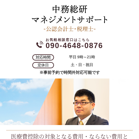
090-4648-0876
平日 9時～21時
対応時間
土・日・祝日
定休日
※事前予約で時間外対応可能です
医療費控除の対象となる費用・ならない費用と