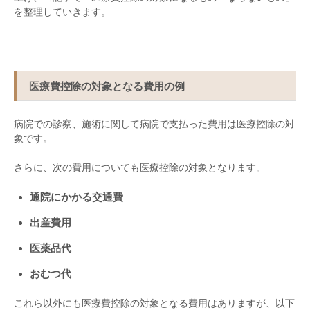
を整理していきます。
医療費控除の対象となる費用の例
病院での診察、施術に関して病院で支払った費用は医療控除の対
象です。
さらに、次の費用についても医療控除の対象となります。
通院にかかる交通費
出産費用
医薬品代
おむつ代
これら以外にも医療費控除の対象となる費用はありますが、以下