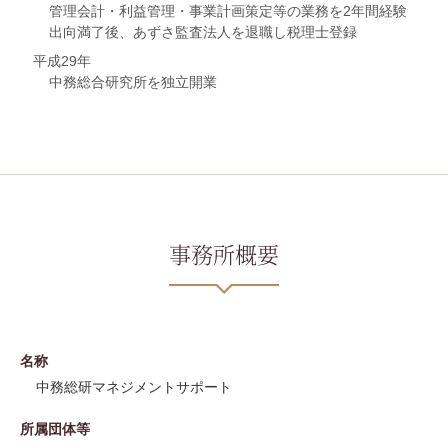
管理会計・利益管理・事業計画策定等の業務を2年間経験
出向満了後、あずさ監査法人を退職し税理士登録
平成29年
中務総合研究所を独立開業
事務所概要
名称
中務総研マネジメントサポート
所属団体等