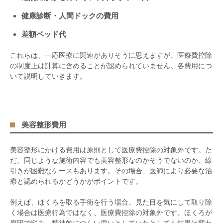
健康診断・人間ドックの費用
差額ベッド代
これらは、一応医療に関連がありそうに思えますが、医療費控除
の制度上は計算に含めることが認められていません。各費用につ
いて説明していきます。
美容整形費用
美容整形にかける費用は原則として医療費控除の対象外です。た
だ、同じような施術内容でも美容整形なのかそうでないのか、線
引きが困難なケースもあります。その場合、医師により必要な治
療と認められるかどうかがポイントです。
例えば、ほくろを取る手術を行う場合、見た目を気にして取り除
く場合は医療行為ではなく、医療費控除の対象外です。ほくろが