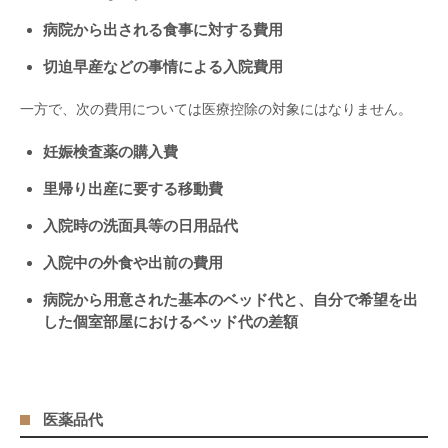
病院から出される食事に対する費用
切迫早産などの事情による入院費用
一方で、次の費用については医療控除の対象にはなりません。
妊娠検査薬の購入費
里帰り出産に要する移動費
入院時の洗面具等の日用品代
入院中の外食や出前の費用
病院から用意された基本のベッド代と、自分で希望を出
した個室部屋におけるベッド代の差額
医薬品代