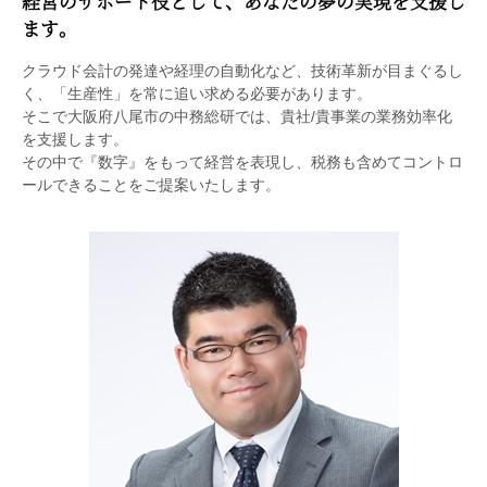
経営のサポート役として、あなたの夢の実現を支援し
ます。
クラウド会計の発達や経理の自動化など、技術革新が目まぐるし
く、「生産性」を常に追い求める必要があります。
そこで大阪府八尾市の中務総研では、貴社/貴事業の業務効率化
を支援します。
その中で『数字』をもって経営を表現し、税務も含めてコントロ
ールできることをご提案いたします。