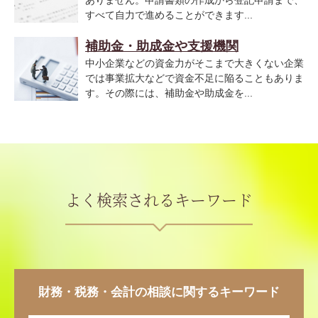
すべて自力で進めることができます...
補助金・助成金や支援機関
中小企業などの資金力がそこまで大きくない企業
では事業拡大などで資金不足に陥ることもありま
す。その際には、補助金や助成金を...
よく検索されるキーワード
財務・税務・会計の相談に関するキーワード