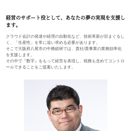
経営のサポート役として、あなたの夢の実現を支援し
ます。
クラウド会計の発達や経理の自動化など、技術革新が目まぐるし
く、「生産性」を常に追い求める必要があります。
そこで大阪府八尾市の中務総研では、貴社/貴事業の業務効率化
を支援します。
その中で『数字』をもって経営を表現し、税務も含めてコントロ
ールできることをご提案いたします。