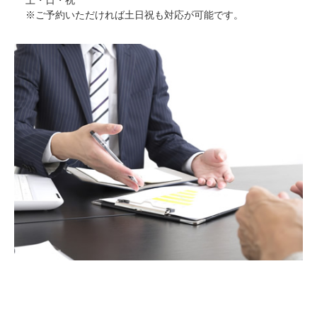
土・日・祝
※ご予約いただければ土日祝も対応が可能です。