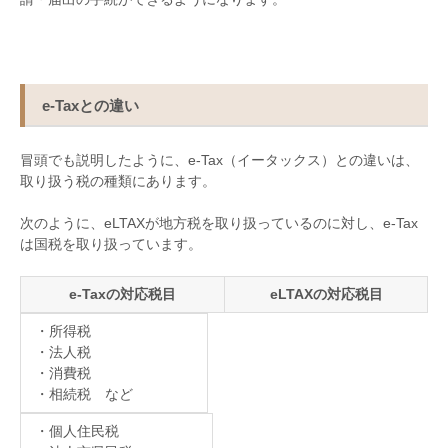
e-Taxとの違い
冒頭でも説明したように、
e-Tax
（イータックス）との違いは、
取り扱う税の種類にあります。
次のように、
eLTAX
が地方税を取り扱っているのに対し、
e-Tax
は国税を取り扱っています。
e-Taxの対応税目
eLTAXの対応税目
・所得税
・法人税
・消費税
・相続税 など
・個人住民税