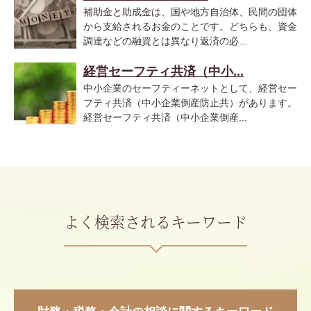
補助金と助成金は、国や地方自治体、民間の団体
から支給されるお金のことです。どちらも、資金
調達などの融資とは異なり返済の必...
経営セーフティ共済（中小...
中小企業のセーフティーネットとして、経営セー
フティ共済（中小企業倒産防止共）があります。
経営セーフティ共済（中小企業倒産...
よく検索されるキーワード