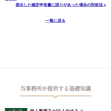
提出した確定申告書に誤りがあった場合の対処法 »
一覧に戻る
当事務所が提供する基礎知識