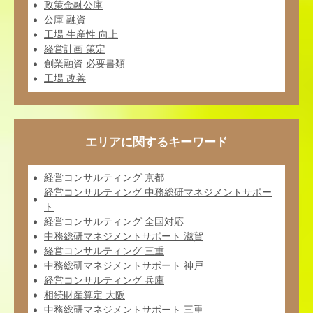
政策金融公庫
公庫 融資
工場 生産性 向上
経営計画 策定
創業融資 必要書類
工場 改善
エリアに関するキーワード
経営コンサルティング 京都
経営コンサルティング 中務総研マネジメントサポー
ト
経営コンサルティング 全国対応
中務総研マネジメントサポート 滋賀
経営コンサルティング 三重
中務総研マネジメントサポート 神戸
経営コンサルティング 兵庫
相続財産算定 大阪
中務総研マネジメントサポート 三重