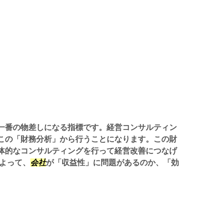
一番の物差しになる指標です。経営コンサルティン
この「財務分析」から行うことになります。この財
体的なコンサルティングを行って経営改善につなげ
によって、
会社
が「収益性」に問題があるのか、「効