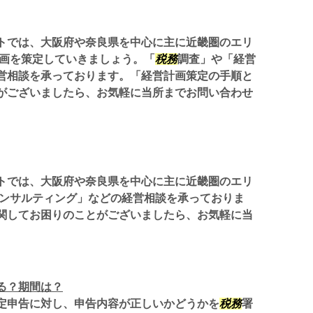
トでは、大阪府や奈良県を中心に主に近畿圏のエリ
計画を策定していきましょう。「
税務
調査」や「経営
営相談を承っております。「経営計画策定の手順と
がございましたら、お気軽に当所までお問い合わせ
トでは、大阪府や奈良県を中心に主に近畿圏のエリ
ンサルティング」などの経営相談を承っておりま
関してお困りのことがございましたら、お気軽に当
。
る？期間は？
定申告に対し、申告内容が正しいかどうかを
税務
署