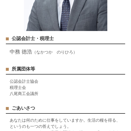
公認会計士・税理士
中務 徳浩
（なかつか のりひろ）
所属団体等
公認会計士協会
税理士会
八尾商工会議所
ごあいさつ
あなたは何のために仕事をしていますか。生活の糧を得る、
というのも一つの答えでしょう。