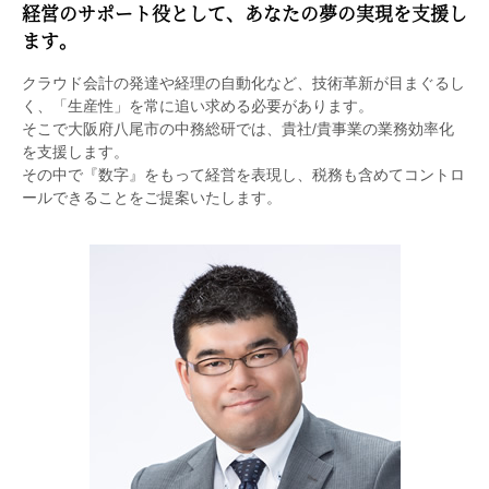
経営のサポート役として、あなたの夢の実現を支援し
ます。
クラウド会計の発達や経理の自動化など、技術革新が目まぐるし
く、「生産性」を常に追い求める必要があります。
そこで大阪府八尾市の中務総研では、貴社/貴事業の業務効率化
を支援します。
その中で『数字』をもって経営を表現し、税務も含めてコントロ
ールできることをご提案いたします。