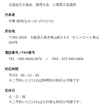
公認会計士協会、税理士会、八尾商工会議所
代表者
中務 徳浩(なかつか のりひろ)
所在地
〒581-0018 大阪府八尾市青山町2-3-3 サニーコート青山
503号
電話番号／FAX番号
TEL：090-4648-0876 ／ FAX：072-940-6404
対応時間
平日9：00～21：00
※ご予約いただければ時間外の対応も可能です
定休日
土・日・祝
※ご予約いただければ土日祝も対応が可能です。