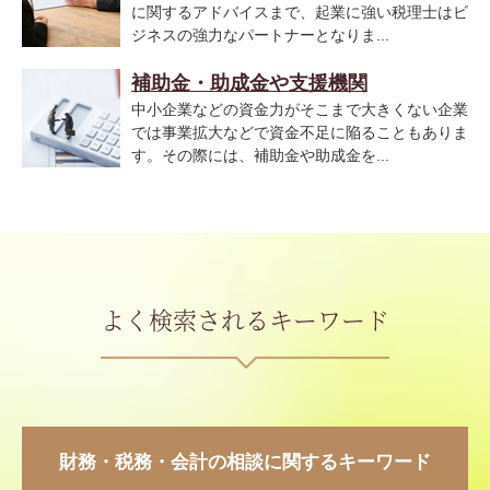
に関するアドバイスまで、起業に強い税理士はビ
ジネスの強力なパートナーとなりま...
補助金・助成金や支援機関
中小企業などの資金力がそこまで大きくない企業
では事業拡大などで資金不足に陥ることもありま
す。その際には、補助金や助成金を...
よく検索されるキーワード
財務・税務・会計の相談に関するキーワード