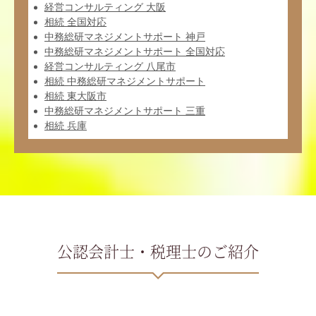
経営コンサルティング 大阪
相続 全国対応
中務総研マネジメントサポート 神戸
中務総研マネジメントサポート 全国対応
経営コンサルティング 八尾市
相続 中務総研マネジメントサポート
相続 東大阪市
中務総研マネジメントサポート 三重
相続 兵庫
公認会計士・税理士のご紹介