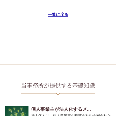
一覧に戻る
当事務所が提供する基礎知識
個人事業主が法人化するメ...
法人化とは、個人事業主が株式会社や合同会社な