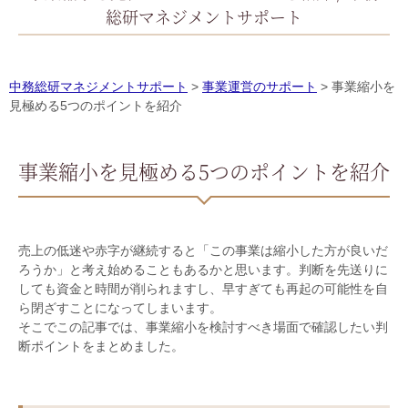
総研マネジメントサポート
中務総研マネジメントサポート
>
事業運営のサポート
>
事業縮小を
見極める5つのポイントを紹介
事業縮小を見極める5つのポイントを紹介
売上の低迷や赤字が継続すると「この事業は縮小した方が良いだ
ろうか」と考え始めることもあるかと思います。判断を先送りに
しても資金と時間が削られますし、早すぎても再起の可能性を自
ら閉ざすことになってしまいます。
そこでこの記事では、事業縮小を検討すべき場面で確認したい判
断ポイントをまとめました。