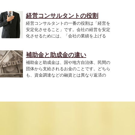
経営コンサルタントの役割
経営コンサルタントの一番の役割は「経営を
安定化させること」です。会社の経営を安定
化させるためには、「会社の業績を上げる
..
補助金と助成金の違い
補助金と助成金は、国や地方自治体、民間の
団体から支給されるお金のことです。どちら
も、資金調達などの融資とは異なり返済の
..