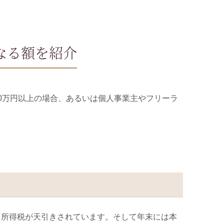
なる額を紹介
0
万円以上の場合、あるいは個人事業主やフリーラ
ら所得税が天引きされています。そして年末には本