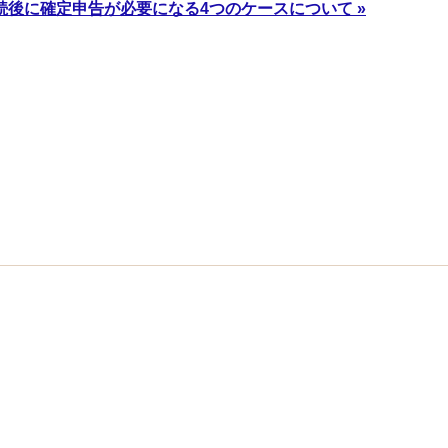
続後に確定申告が必要になる4つのケースについて »