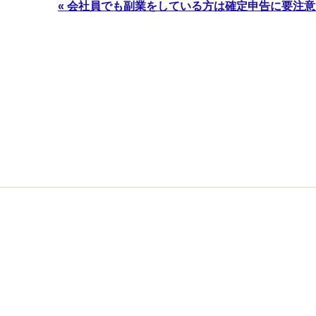
« 会社員でも副業をしている方は確定申告に要注意