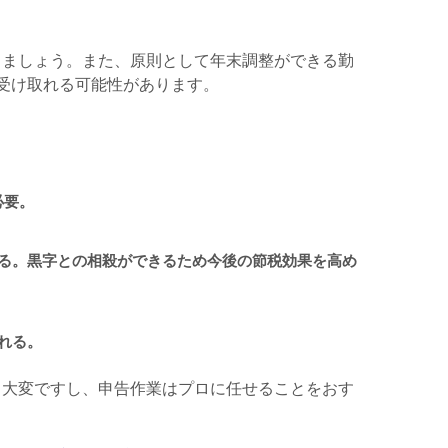
りましょう。また、原則として年末調整ができる勤
受け取れる可能性があります。
必要。
る。黒字との相殺ができるため今後の節税効果を高め
れる。
も大変ですし、申告作業はプロに任せることをおす