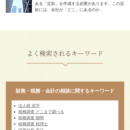
ある「定款」を作成する必要があります。この定
款には、会社が「どこ」にあるのか...
よく検索されるキーワード
財務・税務・会計の相談に関するキーワード
法人税 赤字
税務調査 どこまで調べる
税務調査 期間
税務調査 税理士