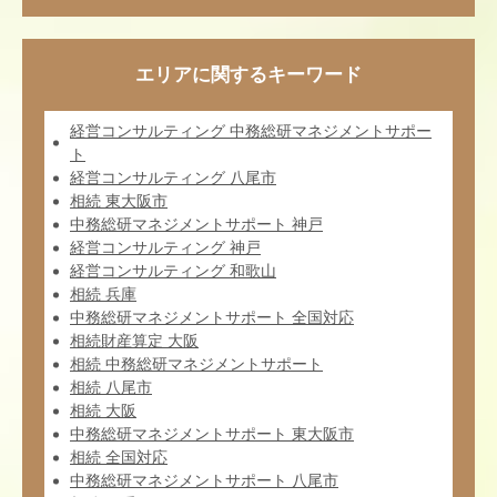
エリアに関するキーワード
経営コンサルティング 中務総研マネジメントサポー
ト
経営コンサルティング 八尾市
相続 東大阪市
中務総研マネジメントサポート 神戸
経営コンサルティング 神戸
経営コンサルティング 和歌山
相続 兵庫
中務総研マネジメントサポート 全国対応
相続財産算定 大阪
相続 中務総研マネジメントサポート
相続 八尾市
相続 大阪
中務総研マネジメントサポート 東大阪市
相続 全国対応
中務総研マネジメントサポート 八尾市