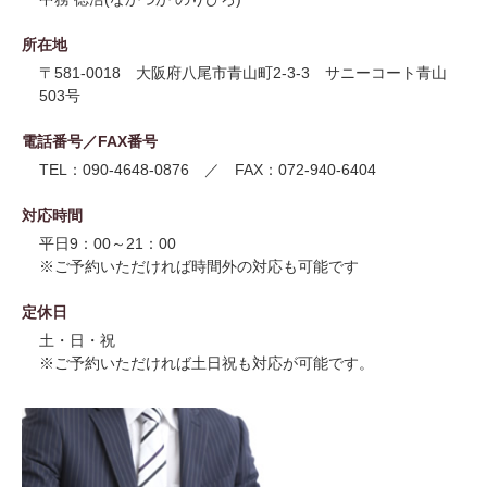
所在地
〒581-0018 大阪府八尾市青山町2-3-3 サニーコート青山
503号
電話番号／FAX番号
TEL：090-4648-0876 ／ FAX：072-940-6404
対応時間
平日9：00～21：00
※ご予約いただければ時間外の対応も可能です
定休日
土・日・祝
※ご予約いただければ土日祝も対応が可能です。