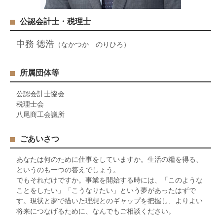
公認会計士・税理士
中務 徳浩
（なかつか のりひろ）
所属団体等
公認会計士協会
税理士会
八尾商工会議所
ごあいさつ
あなたは何のために仕事をしていますか。生活の糧を得る、
というのも一つの答えでしょう。
でもそれだけですか。事業を開始する時には、「このような
ことをしたい」「こうなりたい」という夢があったはずで
す。現状と夢で描いた理想とのギャップを把握し、よりよい
将来につなげるために、なんでもご相談ください。