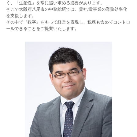
く、「生産性」を常に追い求める必要があります。
そこで大阪府八尾市の中務総研では、貴社/貴事業の業務効率化
を支援します。
その中で『数字』をもって経営を表現し、税務も含めてコントロ
ールできることをご提案いたします。