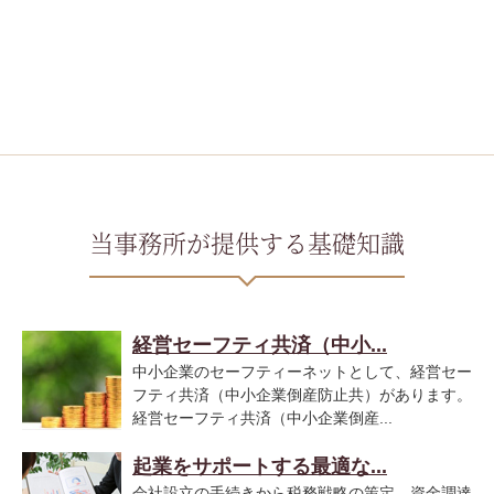
当事務所が提供する基礎知識
経営セーフティ共済（中小...
中小企業のセーフティーネットとして、経営セー
フティ共済（中小企業倒産防止共）があります。
経営セーフティ共済（中小企業倒産...
起業をサポートする最適な...
会社設立の手続きから税務戦略の策定、資金調達