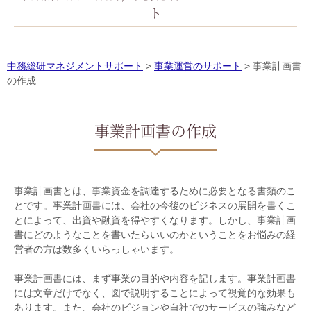
ト
中務総研マネジメントサポート
>
事業運営のサポート
>
事業計画書
の作成
事業計画書の作成
事業計画書とは、事業資金を調達するために必要となる書類のこ
とです。事業計画書には、会社の今後のビジネスの展開を書くこ
とによって、出資や融資を得やすくなります。しかし、事業計画
書にどのようなことを書いたらいいのかということをお悩みの経
営者の方は数多くいらっしゃいます。
事業計画書には、まず事業の目的や内容を記します。事業計画書
には文章だけでなく、図で説明することによって視覚的な効果も
あります。また、会社のビジョンや自社でのサービスの強みなど