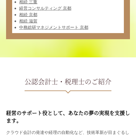
相続 三重
経営コンサルティング 京都
相続 京都
相続 滋賀
中務総研マネジメントサポート 京都
公認会計士・税理士のご紹介
経営のサポート役として、あなたの夢の実現を支援し
ます。
クラウド会計の発達や経理の自動化など、技術革新が目まぐるし